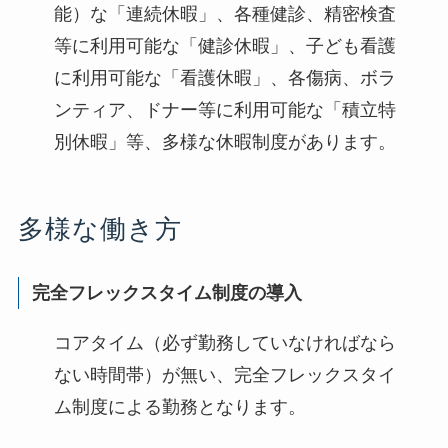
能）な「連続休暇」、各種健診、精密検査
等に利用可能な「健診休暇」、子ども看護
に利用可能な「看護休暇」、各傷病、ボラ
ンティア、ドナー等に利用可能な「積立特
別休暇」等、多様な休暇制度があります。
多様な働き方
完全フレックスタイム制度の導入
コアタイム（必ず勤務していなければなら
ない時間帯）が無い、完全フレックスタイ
ム制度による勤務となります。