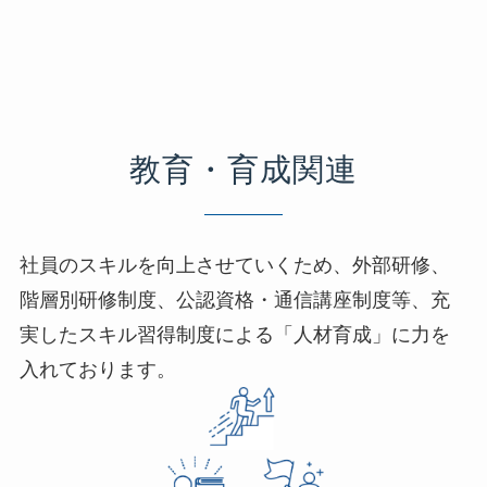
教育・育成関連
社員のスキルを向上させていくため、外部研修、
階層別研修制度、公認資格・通信講座制度等、充
実したスキル習得制度による「人材育成」に力を
入れております。