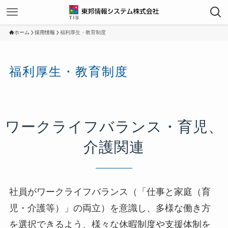
ホーム
採用情報
福利厚生・教育制度
福利厚生・教育制度
ワークライフバランス・育児、
介護関連
社員がワークライフバランス（「仕事と家庭（育
児・介護等）」の両立）を意識し、多様な働き方
を選択できるよう、様々な休暇制度や支援体制を