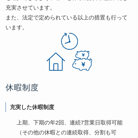
充実させています。
また、法定で定められている以上の措置も行って
います。
休暇制度
充実した休暇制度
上期、下期の年2回、連続7営業日取得可能
（その他の休暇との連続取得、分割も可