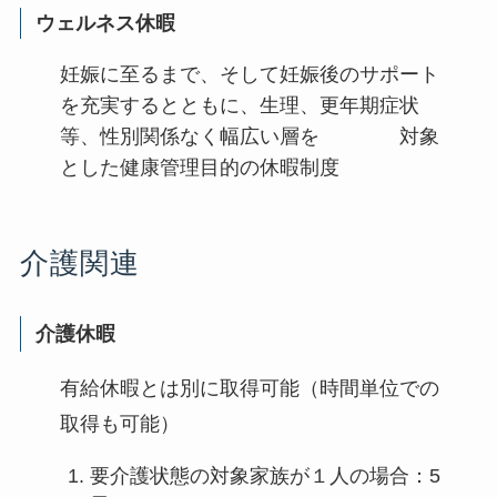
ウェルネス休暇
妊娠に至るまで、そして妊娠後のサポート
を充実するとともに、生理、更年期症状
等、性別関係なく幅広い層を 対象
とした健康管理目的の休暇制度
介護関連
介護休暇
有給休暇とは別に取得可能（時間単位での
取得も可能）
要介護状態の対象家族が１人の場合：5