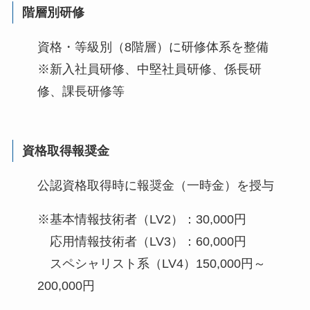
階層別研修
資格・等級別（8階層）に研修体系を整備
※新入社員研修、中堅社員研修、係長研
修、課長研修等
資格取得報奨金
公認資格取得時に報奨金（一時金）を授与
※基本情報技術者（LV2）：30,000円
応用情報技術者（LV3）：60,000円
スペシャリスト系（LV4）150,000円～
200,000円