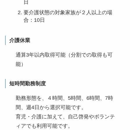
日
要介護状態の対象家族が２人以上の場
合：10日
介護休業
通算3年以内取得可能（分割での取得も可
能）
短時間勤務制度
勤務形態を、４時間、5時間、6時間、7時
間、週4日から選択可能です。
育児・介護に加えて、自己啓発やボランテ
ィアでも利用可能です。