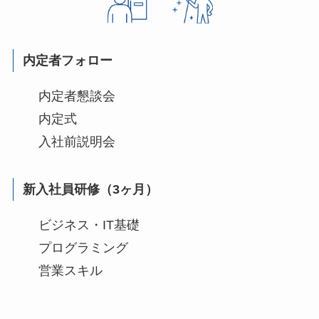
内定者フォロー
内定者懇談会
内定式
入社前説明会
新入社員研修（3ヶ月）
ビジネス・IT基礎
プログラミング
営業スキル