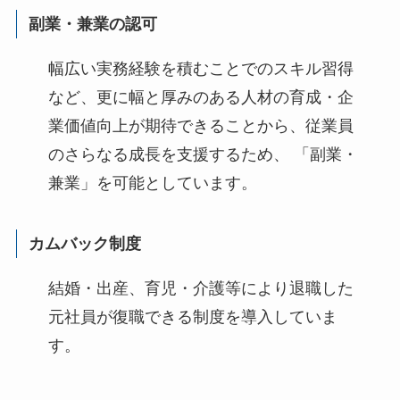
副業・兼業の認可
幅広い実務経験を積むことでのスキル習得
など、更に幅と厚みのある人材の育成・企
業価値向上が期待できることから、従業員
のさらなる成長を支援するため、 「副業・
兼業」を可能としています。
カムバック制度
結婚・出産、育児・介護等により退職した
元社員が復職できる制度を導入していま
す。