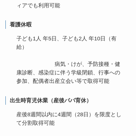
ィアでも利用可能
看護休暇
子ども1人 年5日、子ども2人 年10日（有
給）
病気・けが、予防接種・健
康診断、感染症に伴う学級閉鎖、行事への
参加、配偶者出産立会い等で取得可能
出生時育児休業（産後パパ育休）
産後8週間以内に4週間（28日）を限度とし
て分割取得可能