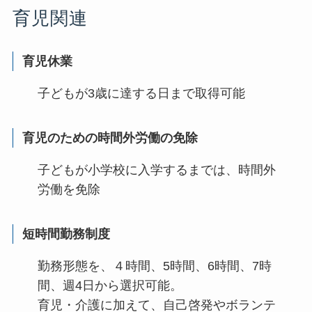
育児関連
育児休業
子どもが3歳に達する日まで取得可能
育児のための時間外労働の免除
子どもが小学校に入学するまでは、時間外
労働を免除
短時間勤務制度
勤務形態を、４時間、5時間、6時間、7時
間、週4日から選択可能。
育児・介護に加えて、自己啓発やボランテ