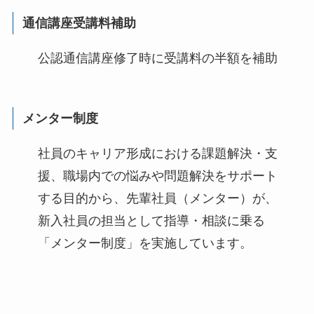
通信講座受講料補助
公認通信講座修了時に受講料の半額を補助
メンター制度
社員のキャリア形成における課題解決・支
援、職場内での悩みや問題解決をサポート
する目的から、先輩社員（メンター）が、
新入社員の担当として指導・相談に乗る
「メンター制度」を実施しています。