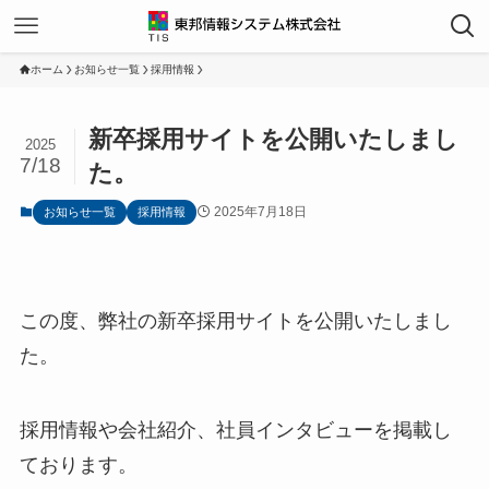
ホーム
お知らせ一覧
採用情報
新卒採用サイトを公開いたしまし
2025
7/18
た。
2025年7月18日
お知らせ一覧
採用情報
この度、弊社の新卒採用サイトを公開いたしまし
た。
採用情報や会社紹介、社員インタビューを掲載し
ております。