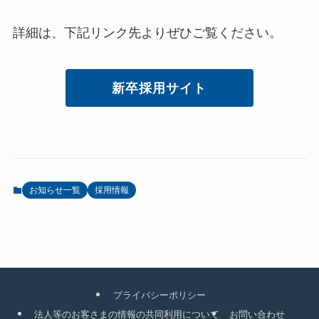
詳細は、下記リンク先よりぜひご覧ください。
新卒採用サイト
お知らせ一覧
採用情報
プライバシーポリシー
法人等のお客さまの情報の共同利用について
お問い合わせ